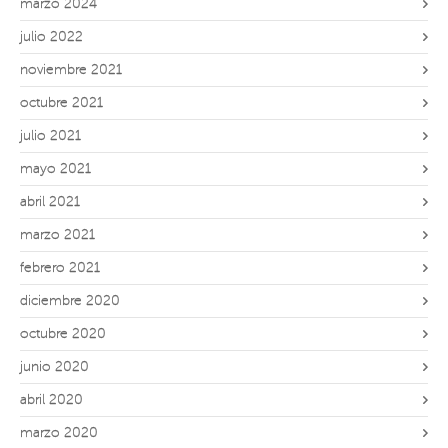
marzo 2024
julio 2022
noviembre 2021
octubre 2021
julio 2021
mayo 2021
abril 2021
marzo 2021
febrero 2021
diciembre 2020
octubre 2020
junio 2020
abril 2020
marzo 2020