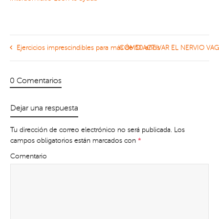
Ejercicios imprescindibles para más de 50 años
CÓMO ACTIVAR EL NERVIO VA
0 Comentarios
Dejar una respuesta
Tu dirección de correo electrónico no será publicada.
Los
campos obligatorios están marcados con
*
Comentario