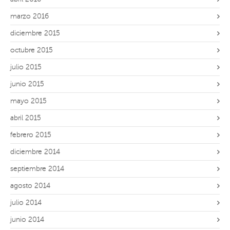
marzo 2016
diciembre 2015
octubre 2015
julio 2015
junio 2015
mayo 2015
abril 2015
febrero 2015
diciembre 2014
septiembre 2014
agosto 2014
julio 2014
junio 2014