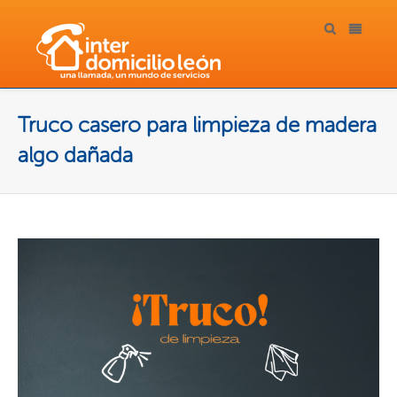
Truco casero para limpieza de madera
algo dañada