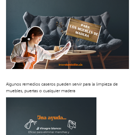
Algunos remedios caseros pueden servir para la limpieza de
muebles, puertas o cualquier madera