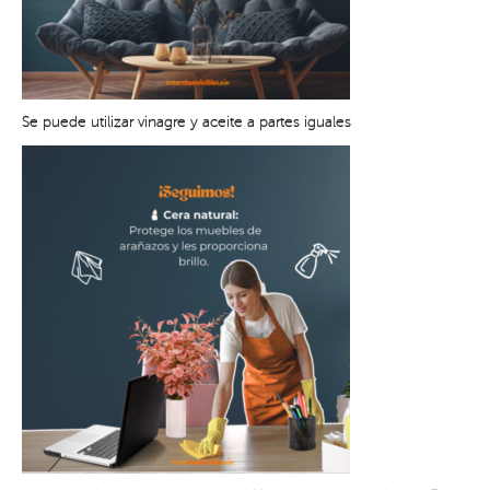
Se puede utilizar vinagre y aceite a partes iguales