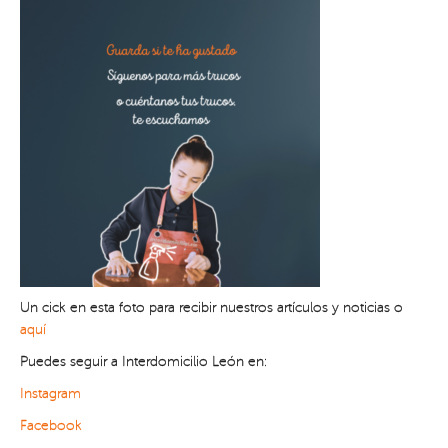
Un cick en esta foto para recibir nuestros artículos y noticias o
aquí
Puedes seguir a Interdomicilio León en:
Instagram
Facebook