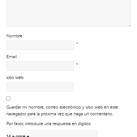
Nombre
*
Email
*
sitio web
Guardar mi nombre, correo electrónico y sitio web en este
navegador para la próxima vez que haga un comentario.
Por favor, introduce una respuesta en dígitos:
14 + once =