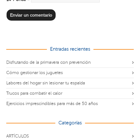
Entradas recientes
Disfrutando de la primavera con prevención
Cómo gestionar los juguetes
Labores del hogar sin lesionar tu espalda
Trucos para combatir el calor
Ejercicios imprescindibles para más de 50 años
Categorías
ARTÍCULOS