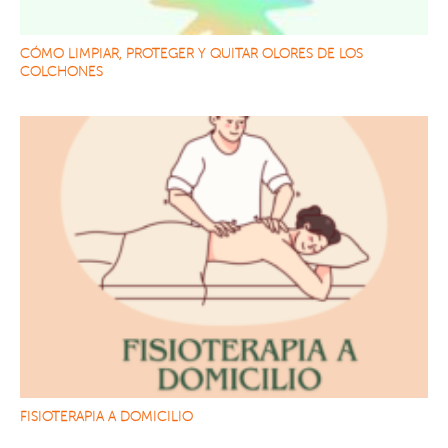
CÓMO LIMPIAR, PROTEGER Y QUITAR OLORES DE LOS
COLCHONES
FISIOTERAPIA A DOMICILIO