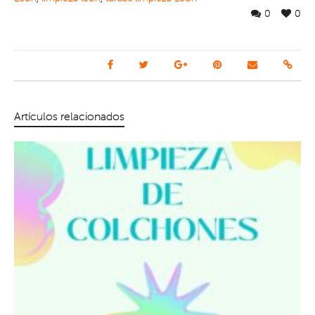
0
0
Artículos relacionados