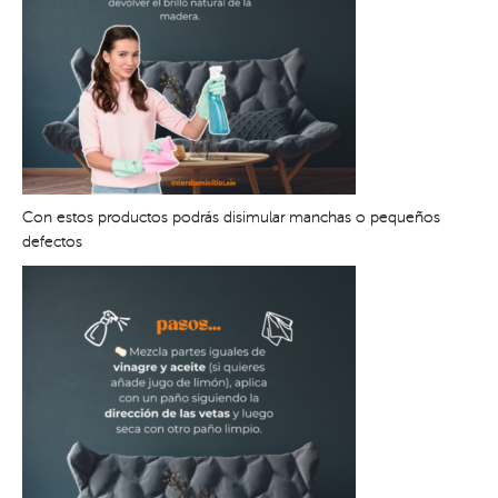
Con estos productos podrás disimular manchas o pequeños
defectos