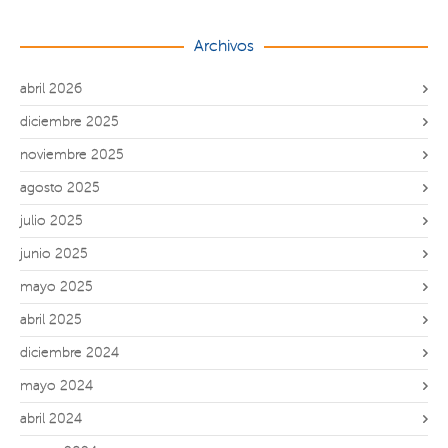
Archivos
abril 2026
diciembre 2025
noviembre 2025
agosto 2025
julio 2025
junio 2025
mayo 2025
abril 2025
diciembre 2024
mayo 2024
abril 2024