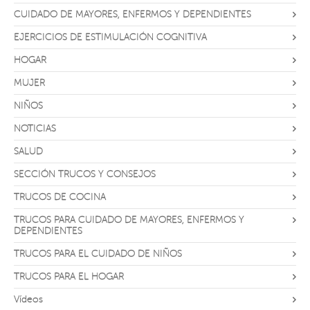
CUIDADO DE MAYORES, ENFERMOS Y DEPENDIENTES
EJERCICIOS DE ESTIMULACIÓN COGNITIVA
HOGAR
MUJER
NIÑOS
NOTICIAS
SALUD
SECCIÓN TRUCOS Y CONSEJOS
TRUCOS DE COCINA
TRUCOS PARA CUIDADO DE MAYORES, ENFERMOS Y
DEPENDIENTES
TRUCOS PARA EL CUIDADO DE NIÑOS
TRUCOS PARA EL HOGAR
Vídeos