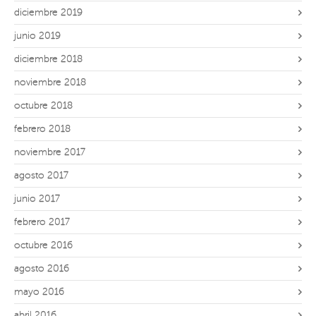
diciembre 2019
junio 2019
diciembre 2018
noviembre 2018
octubre 2018
febrero 2018
noviembre 2017
agosto 2017
junio 2017
febrero 2017
octubre 2016
agosto 2016
mayo 2016
abril 2016