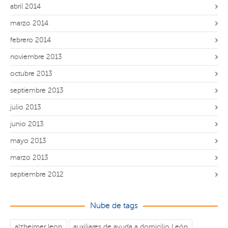
abril 2014
marzo 2014
febrero 2014
noviembre 2013
octubre 2013
septiembre 2013
julio 2013
junio 2013
mayo 2013
marzo 2013
septiembre 2012
Nube de tags
alzheimer leon
auxiliares de ayuda a domicilio León