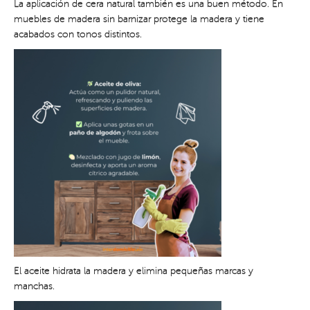
La aplicación de cera natural también es una buen método. En
muebles de madera sin barnizar protege la madera y tiene
acabados con tonos distintos.
El aceite hidrata la madera y elimina pequeñas marcas y
manchas.