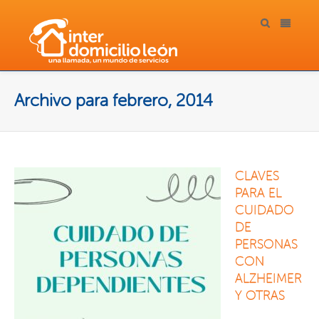
Archivo para febrero, 2014
CLAVES
PARA EL
CUIDADO
DE
PERSONAS
CON
ALZHEIMER
Y OTRAS