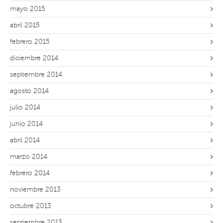
mayo 2015
abril 2015
febrero 2015
diciembre 2014
septiembre 2014
agosto 2014
julio 2014
junio 2014
abril 2014
marzo 2014
febrero 2014
noviembre 2013
octubre 2013
septiembre 2013