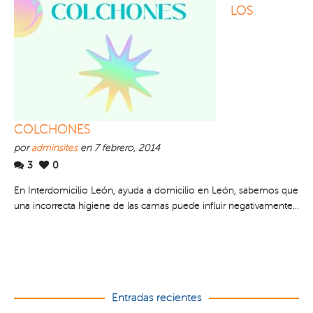
LOS
COLCHONES
por
adminsites
en 7 febrero, 2014
3
0
En Interdomicilio León, ayuda a domicilio en León, sabemos que
una incorrecta higiene de las camas puede influir negativamente...
Entradas recientes