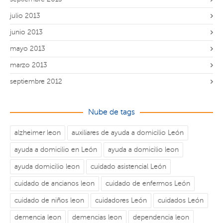
julio 2013
junio 2013
mayo 2013
marzo 2013
septiembre 2012
Nube de tags
alzheimer leon
auxiliares de ayuda a domicilio León
ayuda a domicilio en León
ayuda a domicilio leon
ayuda domicilio leon
cuidado asistencial León
cuidado de ancianos leon
cuidado de enfermos León
cuidado de niños leon
cuidadores León
cuidados León
demencia leon
demencias leon
dependencia leon