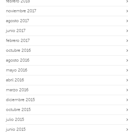
febrero 2018
noviembre 2017
agosto 2017
junio 2017
febrero 2017
octubre 2016
agosto 2016
mayo 2016
abril 2016
marzo 2016
diciembre 2015
octubre 2015
julio 2015
junio 2015