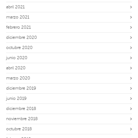
abril 2021
marzo 2021
febrero 2021
diciembre 2020
octubre 2020
junio 2020
abril 2020
marzo 2020
diciembre 2019
junio 2019
diciembre 2018
noviembre 2018
octubre 2018