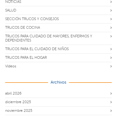
NOTICIAS
SALUD
SECCIÓN TRUCOS Y CONSEJOS
TRUCOS DE COCINA
TRUCOS PARA CUIDADO DE MAYORES, ENFERMOS Y
DEPENDIENTES
TRUCOS PARA EL CUIDADO DE NIÑOS
TRUCOS PARA EL HOGAR
Vídeos
Archivos
abril 2026
diciembre 2025
noviembre 2025