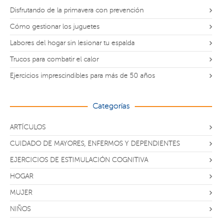
Disfrutando de la primavera con prevención
Cómo gestionar los juguetes
Labores del hogar sin lesionar tu espalda
Trucos para combatir el calor
Ejercicios imprescindibles para más de 50 años
Categorías
ARTÍCULOS
CUIDADO DE MAYORES, ENFERMOS Y DEPENDIENTES
EJERCICIOS DE ESTIMULACIÓN COGNITIVA
HOGAR
MUJER
NIÑOS