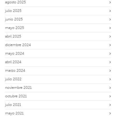
agosto 2025
julio 2025
junio 2025
mayo 2025
abril 2025
diciembre 2024
mayo 2024
abril 2024
marzo 2024
julio 2022
noviembre 2021
octubre 2021
julio 2021
mayo 2021