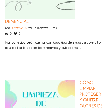
DEMENCIAS.
por
adminsites
en 21 febrero, 2014
0
0
Interdomicilio León cuenta con todo tipo de ayudas a domicilio
para facilitar la vida de los enfermos y cuidadores....
CÓMO
LIMPIAR,
PROTEGER
Y QUITAR
OLORES DE