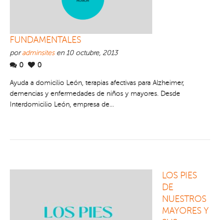
FUNDAMENTALES
por
adminsites
en 10 octubre, 2013
0
0
Ayuda a domicilio León, terapias afectivas para Alzheimer,
demencias y enfermedades de niños y mayores. Desde
Interdomicilio León, empresa de...
LOS PIES
DE
NUESTROS
MAYORES Y