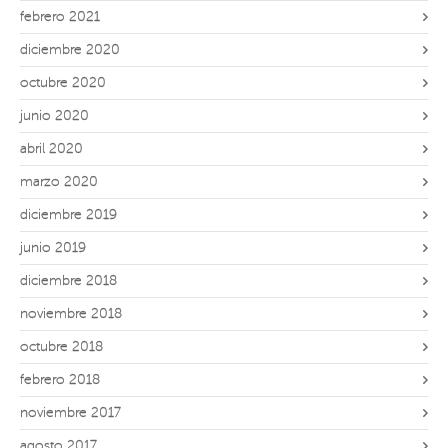
febrero 2021
diciembre 2020
octubre 2020
junio 2020
abril 2020
marzo 2020
diciembre 2019
junio 2019
diciembre 2018
noviembre 2018
octubre 2018
febrero 2018
noviembre 2017
agosto 2017