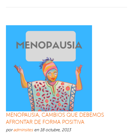
MENOPAUSIA, CAMBIOS QUE DEBEMOS
AFRONTAR DE FORMA POSITIVA
por
adminsites
en 18 octubre, 2013