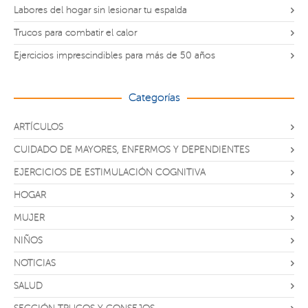
Labores del hogar sin lesionar tu espalda
Trucos para combatir el calor
Ejercicios imprescindibles para más de 50 años
Categorías
ARTÍCULOS
CUIDADO DE MAYORES, ENFERMOS Y DEPENDIENTES
EJERCICIOS DE ESTIMULACIÓN COGNITIVA
HOGAR
MUJER
NIÑOS
NOTICIAS
SALUD