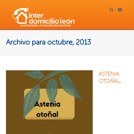
Archivo para octubre, 2013
ASTENIA
OTOÑAL,