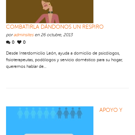
COMBATIRLA DÁNDONOS UN RESPIRO
por
adminsites
en 26 octubre, 2013
0
0
Desde Interdomicilio León, ayuda a domicilio de psicólogos,
fisioterapeutas, podólogos y servicio doméstico para su hogar,
queremos hablar de...
APOYO Y