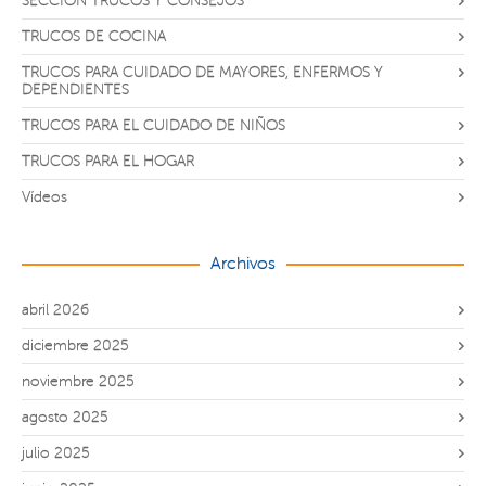
SECCIÓN TRUCOS Y CONSEJOS
TRUCOS DE COCINA
TRUCOS PARA CUIDADO DE MAYORES, ENFERMOS Y
DEPENDIENTES
TRUCOS PARA EL CUIDADO DE NIÑOS
TRUCOS PARA EL HOGAR
Vídeos
Archivos
abril 2026
diciembre 2025
noviembre 2025
agosto 2025
julio 2025