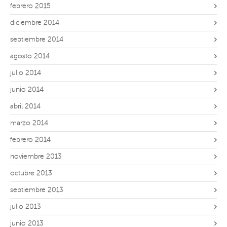
febrero 2015
diciembre 2014
septiembre 2014
agosto 2014
julio 2014
junio 2014
abril 2014
marzo 2014
febrero 2014
noviembre 2013
octubre 2013
septiembre 2013
julio 2013
junio 2013