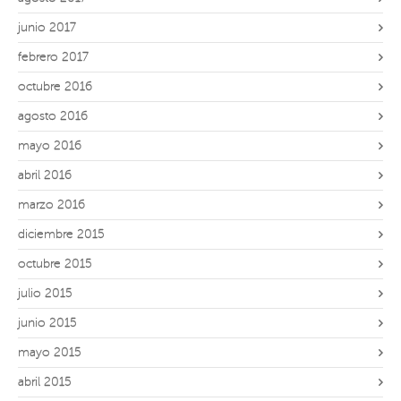
junio 2017
febrero 2017
octubre 2016
agosto 2016
mayo 2016
abril 2016
marzo 2016
diciembre 2015
octubre 2015
julio 2015
junio 2015
mayo 2015
abril 2015