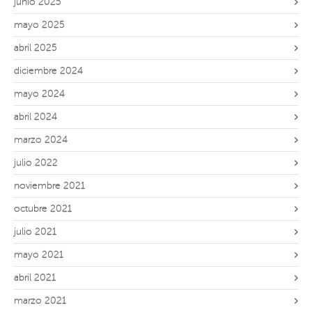
junio 2025
mayo 2025
abril 2025
diciembre 2024
mayo 2024
abril 2024
marzo 2024
julio 2022
noviembre 2021
octubre 2021
julio 2021
mayo 2021
abril 2021
marzo 2021