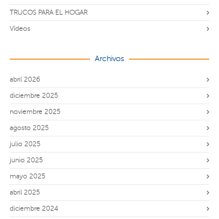
TRUCOS PARA EL HOGAR
Vídeos
Archivos
abril 2026
diciembre 2025
noviembre 2025
agosto 2025
julio 2025
junio 2025
mayo 2025
abril 2025
diciembre 2024