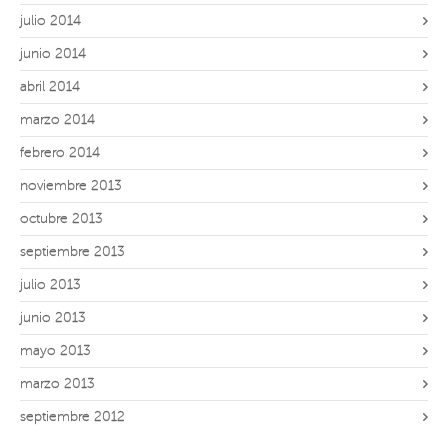
julio 2014
junio 2014
abril 2014
marzo 2014
febrero 2014
noviembre 2013
octubre 2013
septiembre 2013
julio 2013
junio 2013
mayo 2013
marzo 2013
septiembre 2012