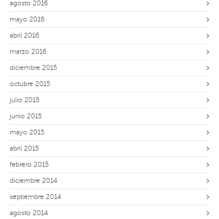
agosto 2016
mayo 2016
abril 2016
marzo 2016
diciembre 2015
octubre 2015
julio 2015
junio 2015
mayo 2015
abril 2015
febrero 2015
diciembre 2014
septiembre 2014
agosto 2014