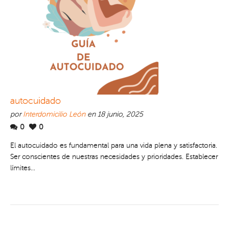
autocuidado
por
Interdomicilio León
en 18 junio, 2025
0
0
El autocuidado es fundamental para una vida plena y satisfactoria.
Ser conscientes de nuestras necesidades y prioridades. Establecer
límites...