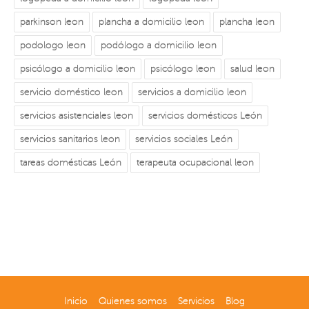
parkinson leon
plancha a domicilio leon
plancha leon
podologo leon
podólogo a domicilio leon
psicólogo a domicilio leon
psicólogo leon
salud leon
servicio doméstico leon
servicios a domicilio leon
servicios asistenciales leon
servicios domésticos León
servicios sanitarios leon
servicios sociales León
tareas domésticas León
terapeuta ocupacional leon
Inicio
Quienes somos
Servicios
Blog