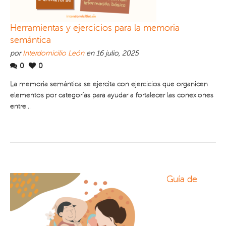
Herramientas y ejercicios para la memoria
semántica
por
Interdomicilio León
en 16 julio, 2025
0
0
La memoria semántica se ejercita con ejercicios que organicen
elementos por categorías para ayudar a fortalecer las conexiones
entre...
Guía de