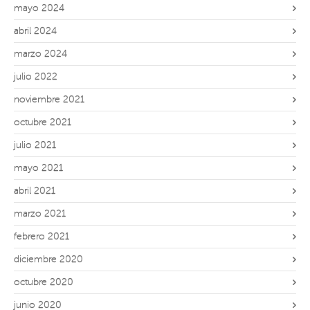
mayo 2024
abril 2024
marzo 2024
julio 2022
noviembre 2021
octubre 2021
julio 2021
mayo 2021
abril 2021
marzo 2021
febrero 2021
diciembre 2020
octubre 2020
junio 2020