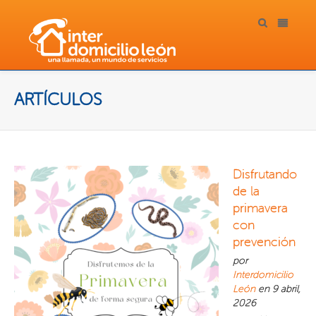
ARTÍCULOS
Disfrutando
de la
primavera
con
prevención
por
Interdomicilio
León
en 9 abril,
2026