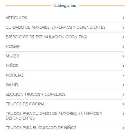
Categorías
ARTÍCULOS
CUIDADO DE MAYORES, ENFERMOS Y DEPENDIENTES
EJERCICIOS DE ESTIMULACIÓN COGNITIVA
HOGAR
MUJER
NIÑOS
NOTICIAS
SALUD
SECCIÓN TRUCOS Y CONSEJOS
TRUCOS DE COCINA
TRUCOS PARA CUIDADO DE MAYORES, ENFERMOS Y
DEPENDIENTES
TRUCOS PARA EL CUIDADO DE NIÑOS