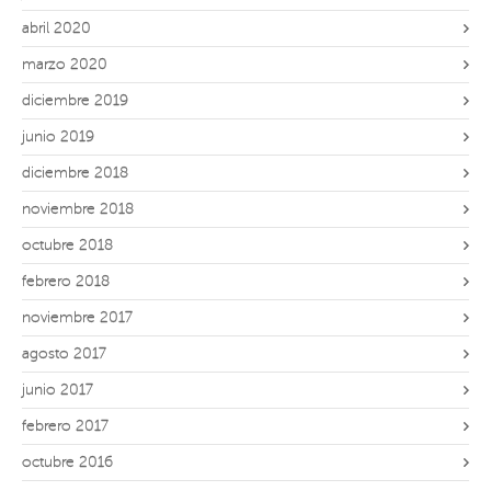
abril 2020
marzo 2020
diciembre 2019
junio 2019
diciembre 2018
noviembre 2018
octubre 2018
febrero 2018
noviembre 2017
agosto 2017
junio 2017
febrero 2017
octubre 2016