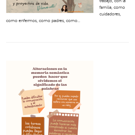
trabajo, con la
familia, como
cuidadores,
como enfermos, como padres, como...