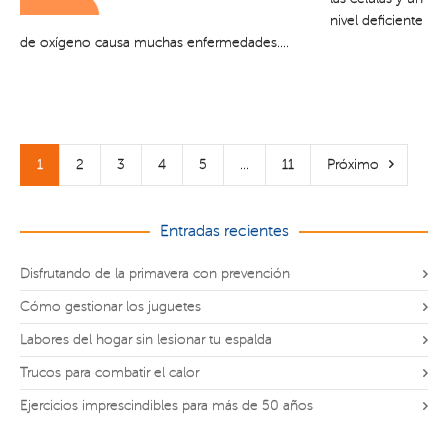
nivel deficiente
de oxígeno causa muchas enfermedades....
1
2
3
4
5
...
11
Próximo
Entradas recientes
Disfrutando de la primavera con prevención
Cómo gestionar los juguetes
Labores del hogar sin lesionar tu espalda
Trucos para combatir el calor
Ejercicios imprescindibles para más de 50 años