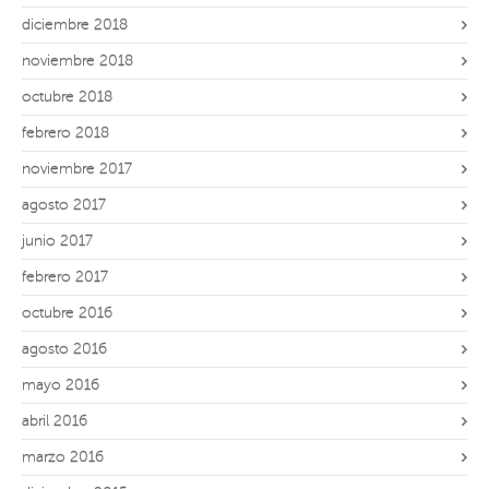
diciembre 2018
noviembre 2018
octubre 2018
febrero 2018
noviembre 2017
agosto 2017
junio 2017
febrero 2017
octubre 2016
agosto 2016
mayo 2016
abril 2016
marzo 2016