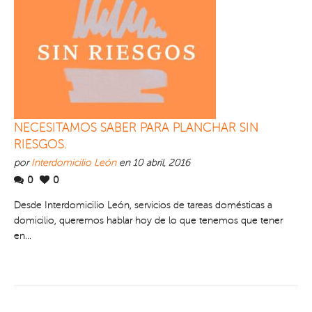
NECESITAMOS SABER PARA PLANCHAR SIN
RIESGOS.
por
Interdomicilio León
en 10 abril, 2016
0
0
Desde Interdomicilio León, servicios de tareas domésticas a
domicilio, queremos hablar hoy de lo que tenemos que tener
en...