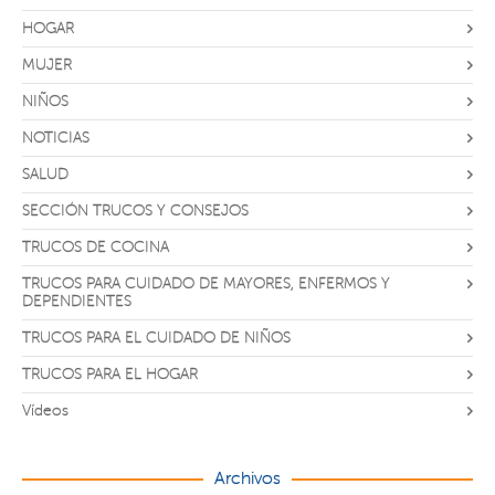
HOGAR
MUJER
NIÑOS
NOTICIAS
SALUD
SECCIÓN TRUCOS Y CONSEJOS
TRUCOS DE COCINA
TRUCOS PARA CUIDADO DE MAYORES, ENFERMOS Y
DEPENDIENTES
TRUCOS PARA EL CUIDADO DE NIÑOS
TRUCOS PARA EL HOGAR
Vídeos
Archivos