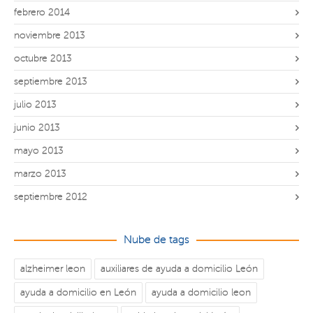
febrero 2014
noviembre 2013
octubre 2013
septiembre 2013
julio 2013
junio 2013
mayo 2013
marzo 2013
septiembre 2012
Nube de tags
alzheimer leon
auxiliares de ayuda a domicilio León
ayuda a domicilio en León
ayuda a domicilio leon