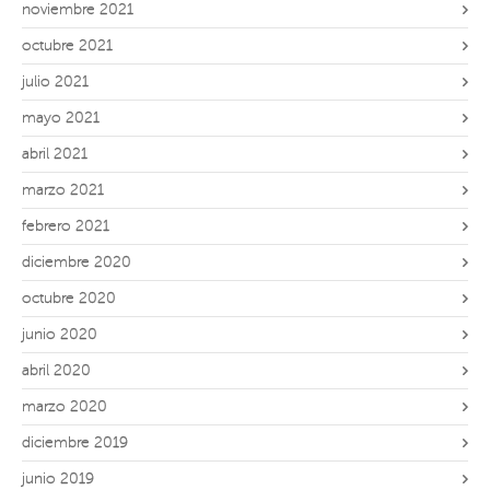
noviembre 2021
octubre 2021
julio 2021
mayo 2021
abril 2021
marzo 2021
febrero 2021
diciembre 2020
octubre 2020
junio 2020
abril 2020
marzo 2020
diciembre 2019
junio 2019