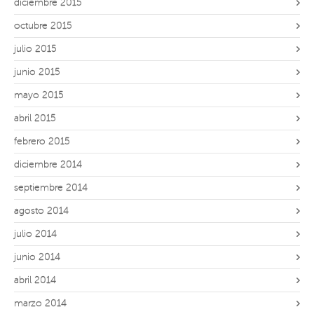
diciembre 2015
octubre 2015
julio 2015
junio 2015
mayo 2015
abril 2015
febrero 2015
diciembre 2014
septiembre 2014
agosto 2014
julio 2014
junio 2014
abril 2014
marzo 2014