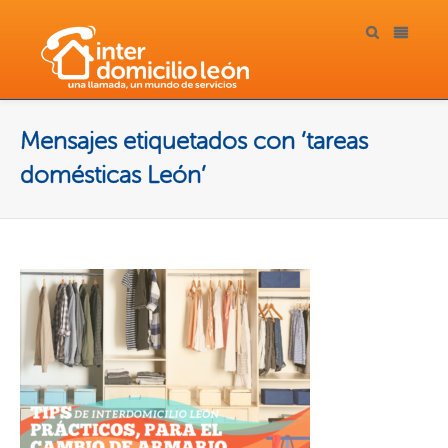
Mensajes etiquetados con ‘tareas
domésticas León’