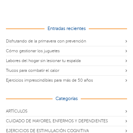
Entradas recientes
Disfrutando de la primavera con prevención
Cómo gestionar los juguetes
Labores del hogar sin lesionar tu espalda
Trucos para combatir el calor
Ejercicios imprescindibles para más de 50 años
Categorías
ARTÍCULOS
CUIDADO DE MAYORES, ENFERMOS Y DEPENDIENTES
EJERCICIOS DE ESTIMULACIÓN COGNITIVA