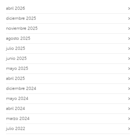
abril 2026
diciembre 2025
noviembre 2025
agosto 2025
julio 2025
junio 2025
mayo 2025
abril 2025
diciembre 2024
mayo 2024
abril 2024
marzo 2024
julio 2022