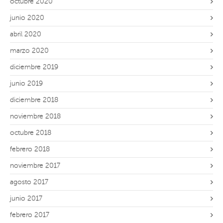
octubre 2020
junio 2020
abril 2020
marzo 2020
diciembre 2019
junio 2019
diciembre 2018
noviembre 2018
octubre 2018
febrero 2018
noviembre 2017
agosto 2017
junio 2017
febrero 2017