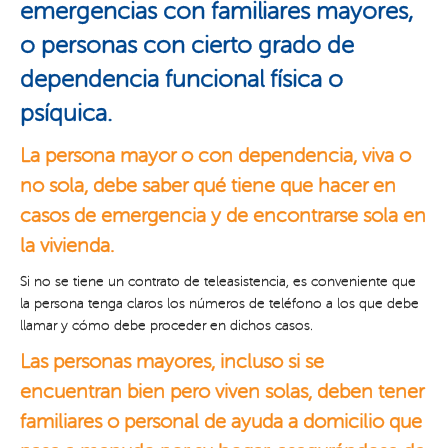
emergencias con familiares mayores,
o personas con cierto grado de
dependencia funcional física o
psíquica.
La persona mayor o con dependencia, viva o
no sola, debe saber qué tiene que hacer en
casos de emergencia y de encontrarse sola en
la vivienda.
Si no se tiene un contrato de teleasistencia, es conveniente que
la persona tenga claros los números de teléfono a los que debe
llamar y cómo debe proceder en dichos casos.
Las personas mayores, incluso si se
encuentran bien pero viven solas, deben tener
familiares o personal de
ayuda a domicilio
que