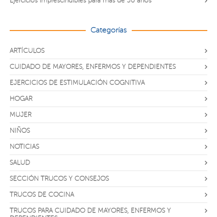
Ejercicios imprescindibles para más de 50 años
Categorías
ARTÍCULOS
CUIDADO DE MAYORES, ENFERMOS Y DEPENDIENTES
EJERCICIOS DE ESTIMULACIÓN COGNITIVA
HOGAR
MUJER
NIÑOS
NOTICIAS
SALUD
SECCIÓN TRUCOS Y CONSEJOS
TRUCOS DE COCINA
TRUCOS PARA CUIDADO DE MAYORES, ENFERMOS Y