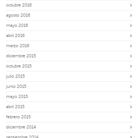
octubre 2016
agosto 2016
mayo 2016
abril 2016
marzo 2016
diciembre 2015
octubre 2015
julio 2015
junio 2015
mayo 2015
abril 2015
febrero 2015
diciembre 2014
septiembre 2014