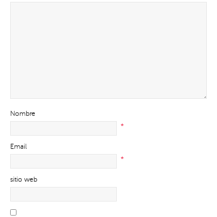
Nombre
*
Email
*
sitio web