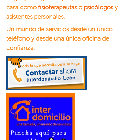
casa como
fisioterapeutas
o
psicólogos
y
asistentes personales.
Un mundo de servicios desde un único
teléfono y desde una única oficina de
confianza.