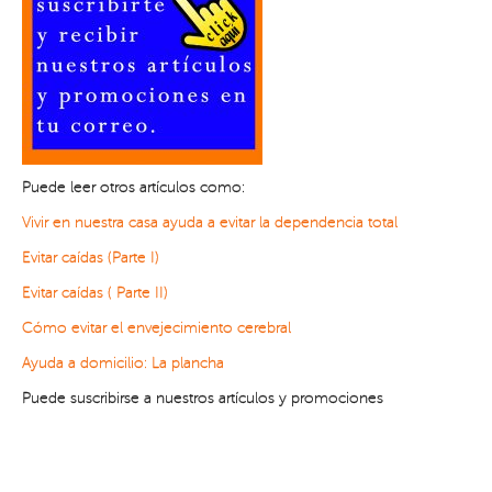
Puede leer otros artículos como:
Vivir en nuestra casa ayuda a evitar la dependencia total
Evitar caídas (Parte I)
Evitar caídas ( Parte II)
Cómo evitar el envejecimiento cerebral
Ayuda a domicilio: La plancha
Puede suscribirse a nuestros artículos y promociones