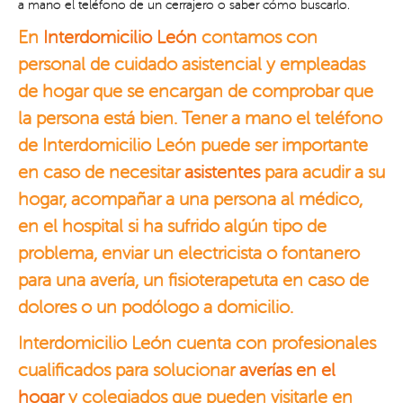
a mano el teléfono de un cerrajero o saber cómo buscarlo.
En
Interdomicilio León
contamos con
personal de cuidado asistencial y empleadas
de hogar que se encargan de comprobar que
la persona está bien. Tener a mano el teléfono
de Interdomicilio León puede ser importante
en caso de necesitar
asistentes
para acudir a su
hogar, acompañar a una persona al médico,
en el hospital si ha sufrido algún tipo de
problema, enviar un electricista o fontanero
para una avería, un fisioterapetuta en caso de
dolores o un podólogo a domicilio.
Interdomicilio León cuenta con profesionales
cualificados para solucionar
averías en el
hogar
y colegiados que pueden visitarle en