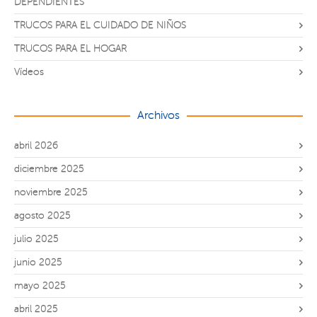
DEPENDIENTES
TRUCOS PARA EL CUIDADO DE NIÑOS
TRUCOS PARA EL HOGAR
Vídeos
Archivos
abril 2026
diciembre 2025
noviembre 2025
agosto 2025
julio 2025
junio 2025
mayo 2025
abril 2025