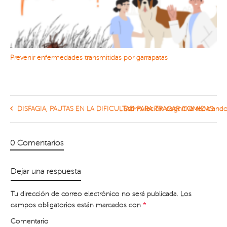
Prevenir enfermedades transmitidas por garrapatas
DISFAGIA, PAUTAS EN LA DIFICULTAD PARA TRAGAR COMIDAS
Estimulación cognitiva recicland
0 Comentarios
Dejar una respuesta
Tu dirección de correo electrónico no será publicada.
Los
campos obligatorios están marcados con
*
Comentario