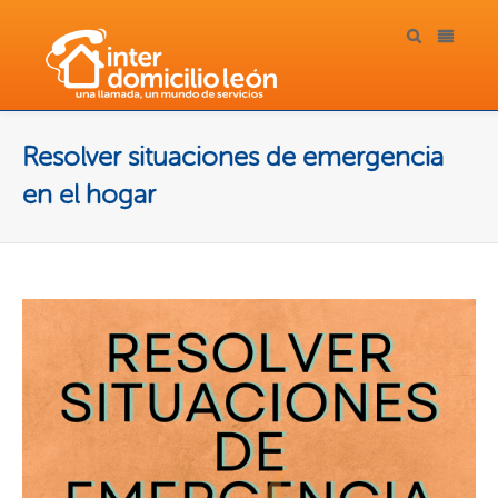
Resolver situaciones de emergencia
en el hogar