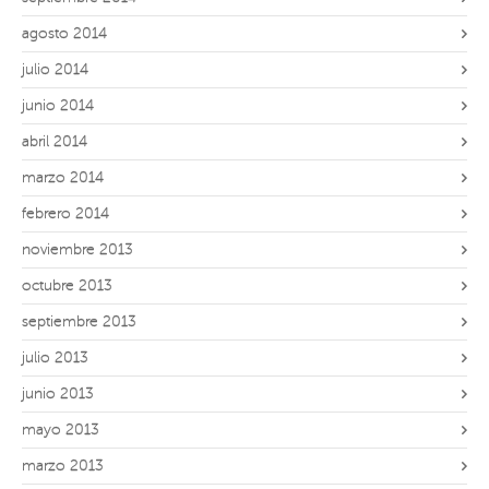
agosto 2014
julio 2014
junio 2014
abril 2014
marzo 2014
febrero 2014
noviembre 2013
octubre 2013
septiembre 2013
julio 2013
junio 2013
mayo 2013
marzo 2013