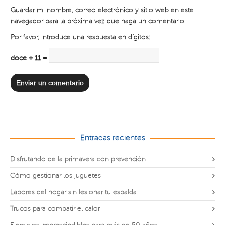
Guardar mi nombre, correo electrónico y sitio web en este
navegador para la próxima vez que haga un comentario.
Por favor, introduce una respuesta en dígitos:
doce + 11 =
Entradas recientes
Disfrutando de la primavera con prevención
Cómo gestionar los juguetes
Labores del hogar sin lesionar tu espalda
Trucos para combatir el calor