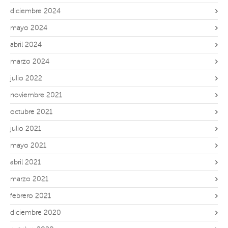
diciembre 2024
mayo 2024
abril 2024
marzo 2024
julio 2022
noviembre 2021
octubre 2021
julio 2021
mayo 2021
abril 2021
marzo 2021
febrero 2021
diciembre 2020