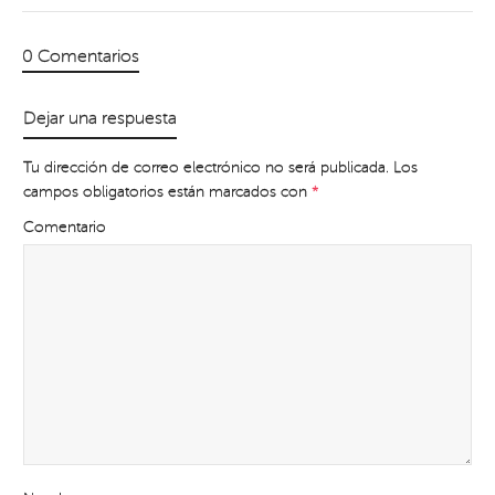
0 Comentarios
Dejar una respuesta
Tu dirección de correo electrónico no será publicada.
Los
campos obligatorios están marcados con
*
Comentario