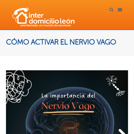
CÓMO ACTIVAR EL NERVIO VAGO