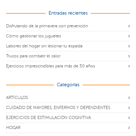
Entradas recientes
Disfrutando de la primavera con prevención
Cómo gestionar los juguetes
Labores del hogar sin lesionar tu espalda
Trucos para combatir el calor
Ejercicios imprescindibles para más de 50 años
Categorías
ARTÍCULOS
CUIDADO DE MAYORES, ENFERMOS Y DEPENDIENTES
EJERCICIOS DE ESTIMULACIÓN COGNITIVA
HOGAR