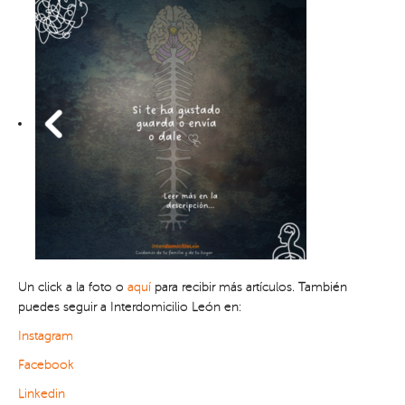
Un click a la foto o
aquí
para recibir más artículos. También
puedes seguir a Interdomicilio León en:
Instagram
Facebook
Linkedin