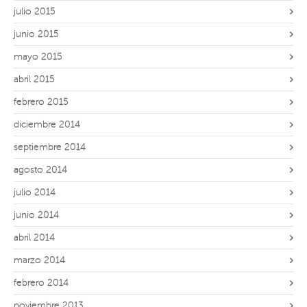
julio 2015
junio 2015
mayo 2015
abril 2015
febrero 2015
diciembre 2014
septiembre 2014
agosto 2014
julio 2014
junio 2014
abril 2014
marzo 2014
febrero 2014
noviembre 2013