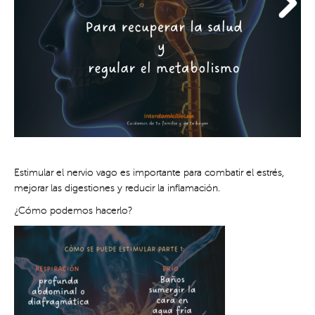
Estimular el nervio vago es importante para combatir el estrés,
mejorar las digestiones y reducir la inflamación.
¿Cómo podemos hacerlo?