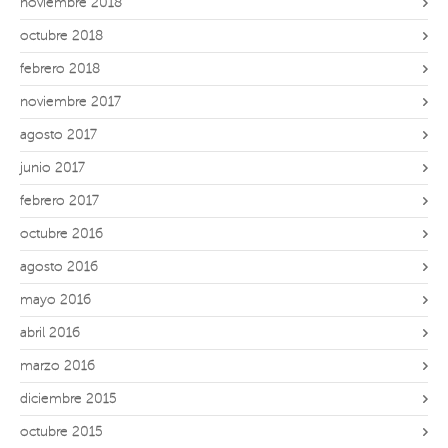
noviembre 2018
octubre 2018
febrero 2018
noviembre 2017
agosto 2017
junio 2017
febrero 2017
octubre 2016
agosto 2016
mayo 2016
abril 2016
marzo 2016
diciembre 2015
octubre 2015