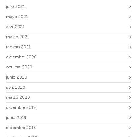
julio 2021
mayo 2021
abril 2021
marzo 2021
febrero 2021
diciembre 2020
octubre 2020
junio 2020
abril 2020
marzo 2020
diciembre 2019
junio 2019
diciembre 2018