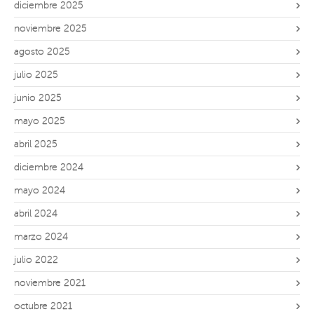
diciembre 2025
noviembre 2025
agosto 2025
julio 2025
junio 2025
mayo 2025
abril 2025
diciembre 2024
mayo 2024
abril 2024
marzo 2024
julio 2022
noviembre 2021
octubre 2021