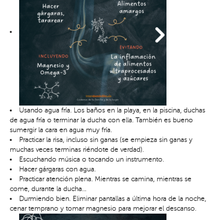
Usando agua fría. Los baños en la playa, en la piscina, duchas
de agua fría o terminar la ducha con ella. También es bueno
sumergir la cara en agua muy fría.
Practicar la risa, incluso sin ganas (se empieza sin ganas y
muchas veces terminas riéndote de verdad).
Escuchando música o tocando un instrumento.
Hacer gárgaras con agua.
Practicar atención plena. Mientras se camina, mientras se
come, durante la ducha…
Durmiendo bien. Eliminar pantallas a última hora de la noche,
cenar temprano y tomar magnesio para mejorar el descanso.