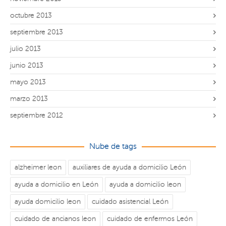
octubre 2013
septiembre 2013
julio 2013
junio 2013
mayo 2013
marzo 2013
septiembre 2012
Nube de tags
alzheimer leon
auxiliares de ayuda a domicilio León
ayuda a domicilio en León
ayuda a domicilio leon
ayuda domicilio leon
cuidado asistencial León
cuidado de ancianos leon
cuidado de enfermos León