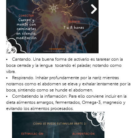
Cantando. Una buena forma de activarlo es tararear con la
boca cerrada y la lengua tocando el paladar, notando como
vibra.
Respirando. Inhalar profundamente por la nariz mientras
notamos como el abdomen se eleva y exhalar lentamente por la
boca, sintiendo como se hunde el abdomen.
Combatiendo la inflamación: Para ello conviene incluir en la
dieta alimentos amargos, fermentados, Omega-3, magnesio y
evitando los alimentos procesados.