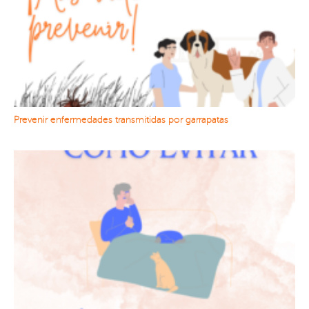
Prevenir enfermedades transmitidas por garrapatas