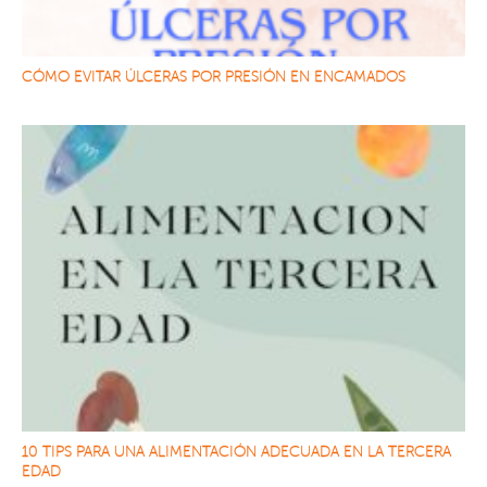
CÓMO EVITAR ÚLCERAS POR PRESIÓN EN ENCAMADOS
10 TIPS PARA UNA ALIMENTACIÓN ADECUADA EN LA TERCERA
EDAD