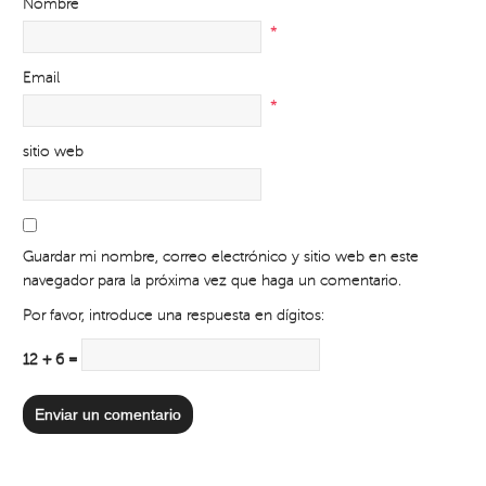
Nombre
*
Email
*
sitio web
Guardar mi nombre, correo electrónico y sitio web en este
navegador para la próxima vez que haga un comentario.
Por favor, introduce una respuesta en dígitos:
12 + 6 =