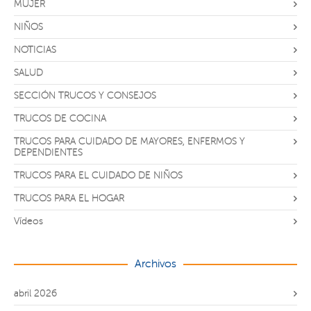
MUJER
NIÑOS
NOTICIAS
SALUD
SECCIÓN TRUCOS Y CONSEJOS
TRUCOS DE COCINA
TRUCOS PARA CUIDADO DE MAYORES, ENFERMOS Y
DEPENDIENTES
TRUCOS PARA EL CUIDADO DE NIÑOS
TRUCOS PARA EL HOGAR
Vídeos
Archivos
abril 2026