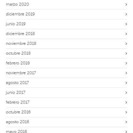
marzo 2020
diciembre 2019
junio 2019
diciembre 2018
noviembre 2018
octubre 2018
febrero 2018
noviembre 2017
agosto 2017
junio 2017
febrero 2017
octubre 2016
agosto 2016
mayo 2016