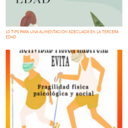
10 TIPS PARA UNA ALIMENTACIÓN ADECUADA EN LA TERCERA
EDAD