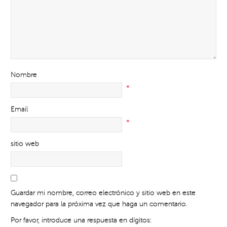
Nombre
*
Email
*
sitio web
Guardar mi nombre, correo electrónico y sitio web en este
navegador para la próxima vez que haga un comentario.
Por favor, introduce una respuesta en dígitos: