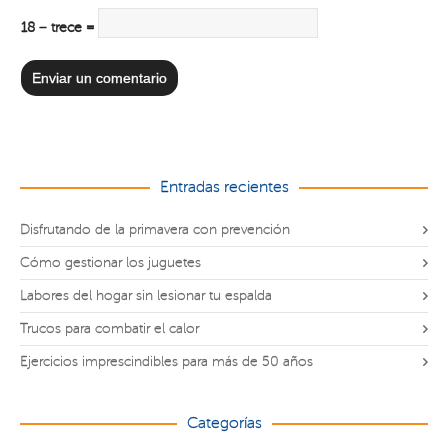
18 − trece =
Entradas recientes
Disfrutando de la primavera con prevención
Cómo gestionar los juguetes
Labores del hogar sin lesionar tu espalda
Trucos para combatir el calor
Ejercicios imprescindibles para más de 50 años
Categorías