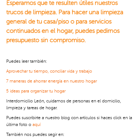
Esperamos que te resulten útiles nuestros
trucos de limpieza. Para hacer una limpieza
general de tu casa/piso o para servicios
continuados en el hogar, puedes pedirnos
presupuesto sin compromiso.
Puedes leer también:
Aprovechar tu tiempo, conciliar vida y trabajo
7 maneras de ahorrar energía en nuestro hogar
5 ideas para organizar tu hogar
Interdomicilio León, cuidamos de personas en el domicilio,
limpieza y tareas de hogar.
Puedes suscribirte a nuestro blog con artículos si haces click en la
última foto o
aquí
También nos puedes segir en: