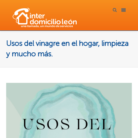
Usos del vinagre en el hogar, limpieza
y mucho más.