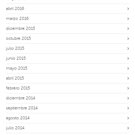
abril 2016
marzo 2016
diciembre 2015
octubre 2015
julio 2015
junio 2015
mayo 2015
abril 2015
febrero 2015
diciembre 2014
septiembre 2014
agosto 2014
julio 2014