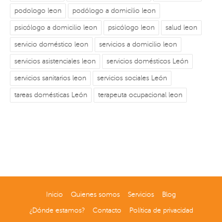
podologo leon
podólogo a domicilio leon
psicólogo a domicilio leon
psicólogo leon
salud leon
servicio doméstico leon
servicios a domicilio leon
servicios asistenciales leon
servicios domésticos León
servicios sanitarios leon
servicios sociales León
tareas domésticas León
terapeuta ocupacional leon
Inicio
Quienes somos
Servicios
Blog
¿Dónde estamos?
Contacto
Política de privacidad