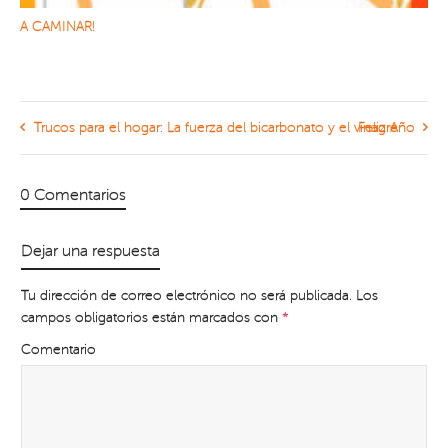
A CAMINAR!
Trucos para el hogar: La fuerza del bicarbonato y el vinagre
Feliz Año
0 Comentarios
Dejar una respuesta
Tu dirección de correo electrónico no será publicada.
Los
campos obligatorios están marcados con
*
Comentario