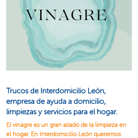
Trucos de Interdomicilio León,
empresa de ayuda a domicilio,
limpiezas y servicios para el hogar.
El vinagre es un gran aliado de la limpieza en
el hogar. En Interdomicilio León queremos