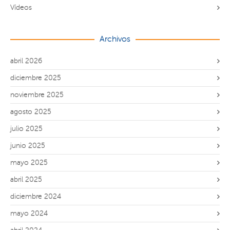
Vídeos
Archivos
abril 2026
diciembre 2025
noviembre 2025
agosto 2025
julio 2025
junio 2025
mayo 2025
abril 2025
diciembre 2024
mayo 2024