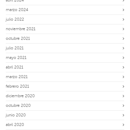
abril 2024
marzo 2024
julio 2022
noviembre 2021
octubre 2021
julio 2021
mayo 2021
abril 2021
marzo 2021
febrero 2021
diciembre 2020
octubre 2020
junio 2020
abril 2020