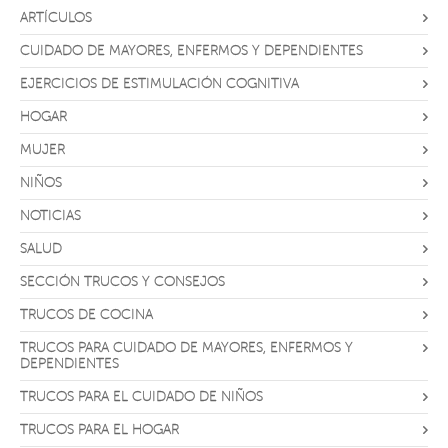
ARTÍCULOS
CUIDADO DE MAYORES, ENFERMOS Y DEPENDIENTES
EJERCICIOS DE ESTIMULACIÓN COGNITIVA
HOGAR
MUJER
NIÑOS
NOTICIAS
SALUD
SECCIÓN TRUCOS Y CONSEJOS
TRUCOS DE COCINA
TRUCOS PARA CUIDADO DE MAYORES, ENFERMOS Y
DEPENDIENTES
TRUCOS PARA EL CUIDADO DE NIÑOS
TRUCOS PARA EL HOGAR