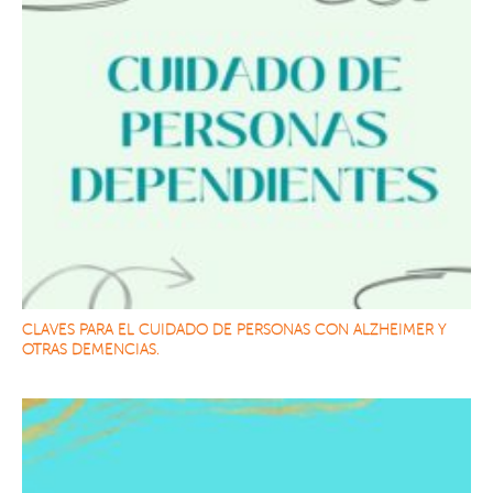
CLAVES PARA EL CUIDADO DE PERSONAS CON ALZHEIMER Y
OTRAS DEMENCIAS.