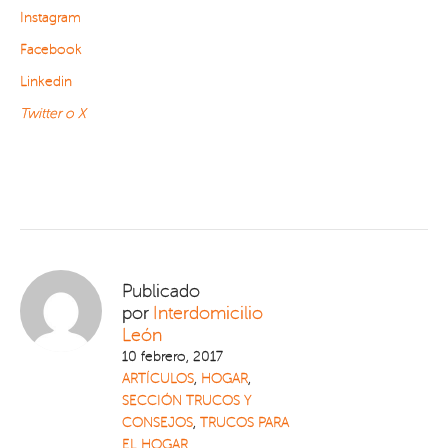
Instagram
Facebook
Linkedin
Twitter o X
Publicado
por
Interdomicilio
León
10 febrero, 2017
ARTÍCULOS
,
HOGAR
,
SECCIÓN TRUCOS Y
CONSEJOS
,
TRUCOS PARA
EL HOGAR