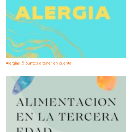
Alergias, 5 puntos a tener en cuenta