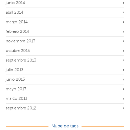
junio 2014
abril 2014
marzo 2014
febrero 2014
noviembre 2013
octubre 2013
septiembre 2013
julio 2013
junio 2013
mayo 2013
marzo 2013
septiembre 2012
Nube de tags